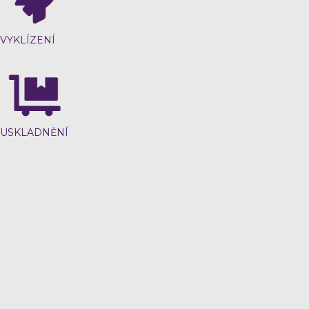
VYKLÍZENÍ
USKLADNĚNÍ