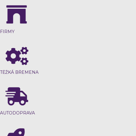
FIRMY
TĚŽKÁ BŘEMENA
AUTODOPRAVA