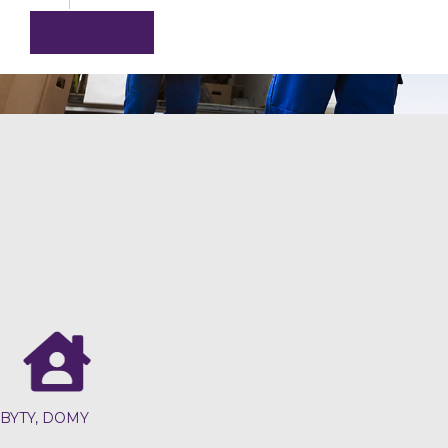
KONTAKTY
BYTY, DOMY